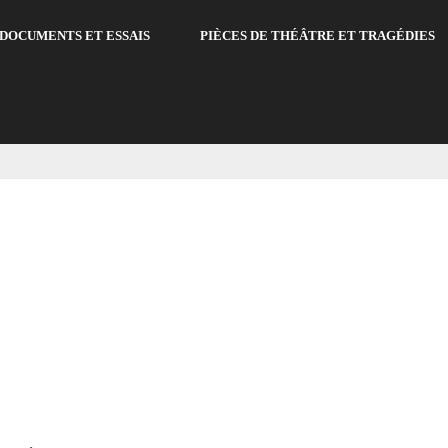
DOCUMENTS ET ESSAIS
PIÈCES DE THÉÂTRE ET TRAGÉDIES
e