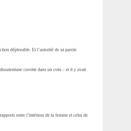
tion déplorable. Et l’autorité de sa parole
ssaientune cuvette dans un coin – et il y avait
apports entre l’intérieur de la femme et celui de