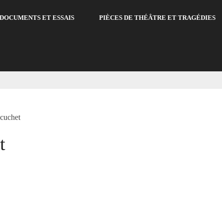
DOCUMENTS ET ESSAIS
PIÈCES DE THÉÂTRE ET TRAGÉDIES
cuchet
t