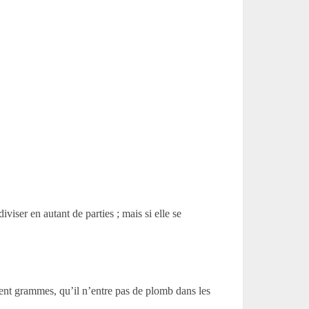
iser en autant de parties ; mais si elle se
t cent grammes, qu’il n’entre pas de plomb dans les