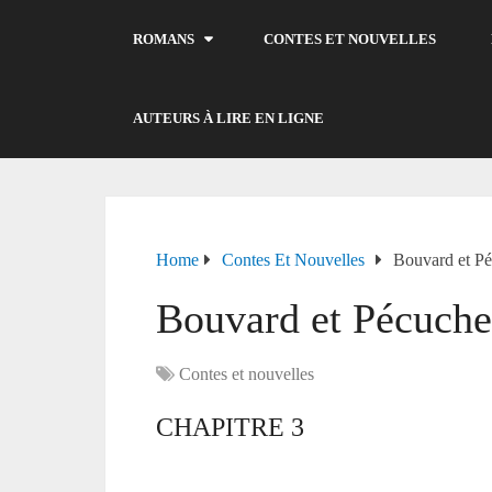
ROMANS
CONTES ET NOUVELLES
AUTEURS À LIRE EN LIGNE
Home
Contes Et Nouvelles
Bouvard et Pé
Bouvard et Pécuche
Contes et nouvelles
CHAPITRE 3