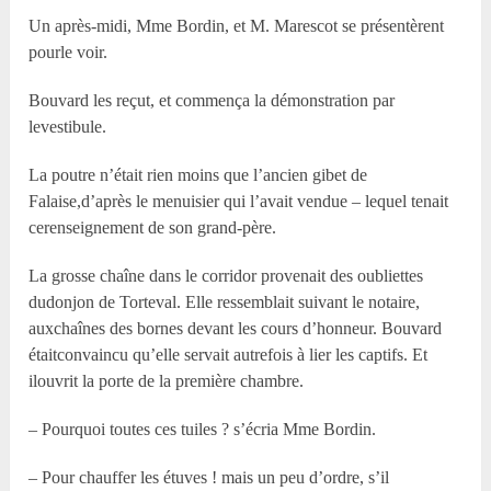
Un après-midi, Mme Bordin, et M. Marescot se présentèrent
pourle voir.
Bouvard les reçut, et commença la démonstration par
levestibule.
La poutre n’était rien moins que l’ancien gibet de
Falaise,d’après le menuisier qui l’avait vendue – lequel tenait
cerenseignement de son grand-père.
La grosse chaîne dans le corridor provenait des oubliettes
dudonjon de Torteval. Elle ressemblait suivant le notaire,
auxchaînes des bornes devant les cours d’honneur. Bouvard
étaitconvaincu qu’elle servait autrefois à lier les captifs. Et
ilouvrit la porte de la première chambre.
– Pourquoi toutes ces tuiles ? s’écria Mme Bordin.
– Pour chauffer les étuves ! mais un peu d’ordre, s’il