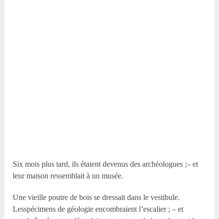
Six mois plus tard, ils étaient devenus des archéologues ;– et
leur maison ressemblait à un musée.
Une vieille poutre de bois se dressait dans le vestibule.
Lesspécimens de géologie encombraient l’escalier ; – et