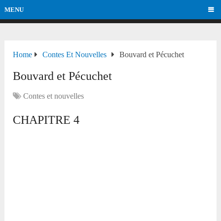
MENU
Home
Contes Et Nouvelles
Bouvard et Pécuchet
Bouvard et Pécuchet
Contes et nouvelles
CHAPITRE 4