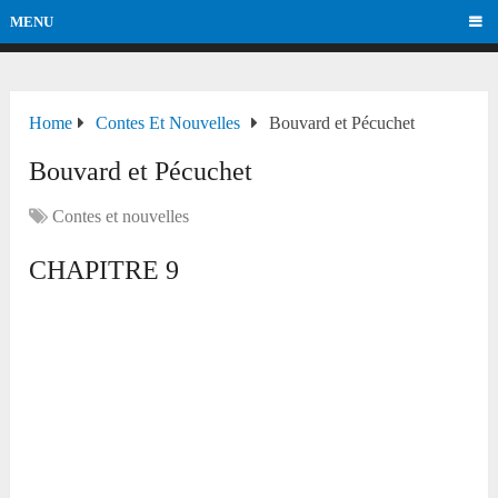
MENU
Home
Contes Et Nouvelles
Bouvard et Pécuchet
Bouvard et Pécuchet
Contes et nouvelles
CHAPITRE 9