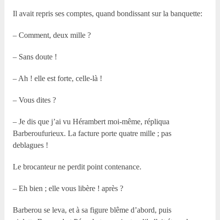
Il avait repris ses comptes, quand bondissant sur la banquette:
– Comment, deux mille ?
– Sans doute !
– Ah ! elle est forte, celle-là !
– Vous dites ?
– Je dis que j’ai vu Hérambert moi-même, répliqua
Barberoufurieux. La facture porte quatre mille ; pas
deblagues !
Le brocanteur ne perdit point contenance.
– Eh bien ; elle vous libère ! après ?
Barberou se leva, et à sa figure blême d’abord, puis