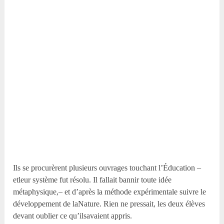
Ils se procurèrent plusieurs ouvrages touchant l’Éducation –
etleur système fut résolu. Il fallait bannir toute idée
métaphysique,– et d’après la méthode expérimentale suivre le
développement de laNature. Rien ne pressait, les deux élèves
devant oublier ce qu’ilsavaient appris.