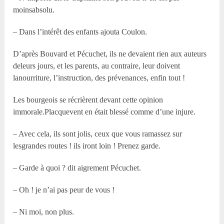
moinsabsolu.
– Dans l’intérêt des enfants ajouta Coulon.
D’après Bouvard et Pécuchet, ils ne devaient rien aux auteurs
deleurs jours, et les parents, au contraire, leur doivent
lanourriture, l’instruction, des prévenances, enfin tout !
Les bourgeois se récrièrent devant cette opinion
immorale.Placquevent en était blessé comme d’une injure.
– Avec cela, ils sont jolis, ceux que vous ramassez sur
lesgrandes routes ! ils iront loin ! Prenez garde.
– Garde à quoi ? dit aigrement Pécuchet.
– Oh ! je n’ai pas peur de vous !
– Ni moi, non plus.