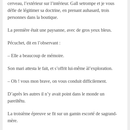
cerveau, l’extérieur sur l’intérieur. Gall setrompe et je vous
défie de légitimer sa doctrine, en prenant auhasard, trois
personnes dans la boutique.
La première était une paysanne, avec de gros yeux bleus.
Pécuchet, dit en l’observant :
– Elle a beaucoup de mémoire.
Son mari attesta le fait, et s’offrit lui-même àl’exploration.
– Oh ! vous mon brave, on vous conduit difficilement.
D’après les autres il n’y avait point dans le monde un
pareiltêtu.
La troisième épreuve se fit sur un gamin escorté de sagrand-
mère.