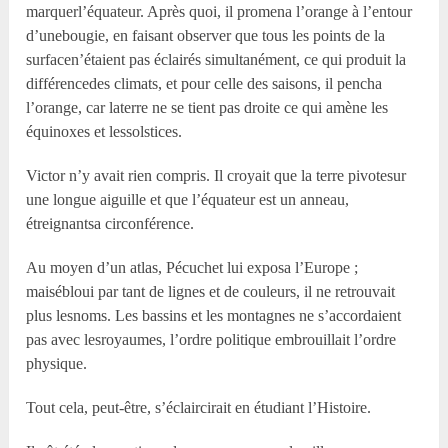
marquerl’équateur. Après quoi, il promena l’orange à l’entour
d’unebougie, en faisant observer que tous les points de la
surfacen’étaient pas éclairés simultanément, ce qui produit la
différencedes climats, et pour celle des saisons, il pencha
l’orange, car laterre ne se tient pas droite ce qui amène les
équinoxes et lessolstices.
Victor n’y avait rien compris. Il croyait que la terre pivotesur
une longue aiguille et que l’équateur est un anneau,
étreignantsa circonférence.
Au moyen d’un atlas, Pécuchet lui exposa l’Europe ;
maisébloui par tant de lignes et de couleurs, il ne retrouvait
plus lesnoms. Les bassins et les montagnes ne s’accordaient
pas avec lesroyaumes, l’ordre politique embrouillait l’ordre
physique.
Tout cela, peut-être, s’éclaircirait en étudiant l’Histoire.