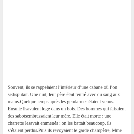
Souvent, ils se rappelaient l’intérieur d’une cabane où l’on
sedisputait. Une nuit, leur père était rentré avec du sang aux
mains.Quelque temps après les gendarmes étaient venus.
Ensuite ilsavaient logé dans un bois. Des hommes qui faisaient
des sabotsembrassaient leur mère. Elle était morte ; une
charrette lesavait emmenés ; on les battait beaucoup, ils
s’étaient perdus.Puis ils revoyaient le garde champêtre, Mme