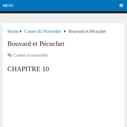
MENU
Home
Contes Et Nouvelles
Bouvard et Pécuchet
Bouvard et Pécuchet
Contes et nouvelles
CHAPITRE 10