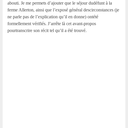
abouti. Je me permets d’ajouter que le séjour dudéfunt à la
ferme Allerton, ainsi que l’exposé général descirconstances (je
ne parle pas de l’explication qu’il en donne) ontété
formellement vérifiés. J’arrête là cet avant-propos
pourtranscrire son récit tel qu’il a été trouvé.