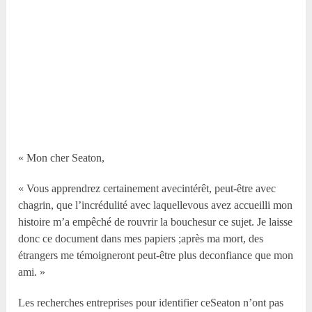
« Mon cher Seaton,
« Vous apprendrez certainement avecintérêt, peut-être avec
chagrin, que l’incrédulité avec laquellevous avez accueilli mon
histoire m’a empêché de rouvrir la bouchesur ce sujet. Je laisse
donc ce document dans mes papiers ;après ma mort, des
étrangers me témoigneront peut-être plus deconfiance que mon
ami. »
Les recherches entreprises pour identifier ceSeaton n’ont pas