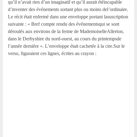
qu’il n’avait rien d’un imaginatif et qu’il aurait étéincapable
d’inventer des événements sortant plus ou moins del’ordinaire.
Le récit était enfermé dans une enveloppe portant lasuscription
suivante : « Bref compte rendu des événementsqui se sont
déroulés aux environs de la ferme de MademoiselleAllerton,
dans le Derbyshire du nord-ouest, au cours du printempsde
l’année dernière ». L’enveloppe était cachetée à la cire.Sur le
verso, figuraient ces lignes, écrites au crayon :