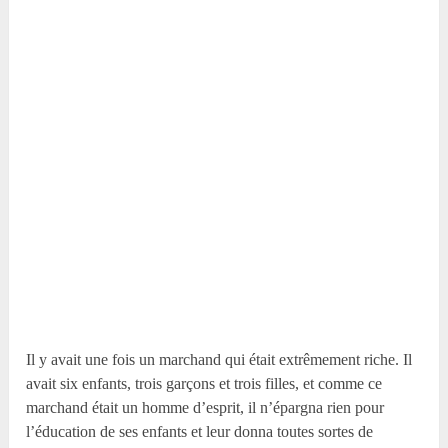
Il y avait une fois un marchand qui était extrêmement riche. Il
avait six enfants, trois garçons et trois filles, et comme ce
marchand était un homme d’esprit, il n’épargna rien pour
l’éducation de ses enfants et leur donna toutes sortes de