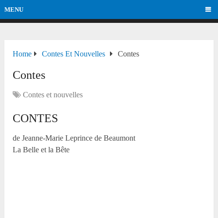
MENU
Home
Contes Et Nouvelles
Contes
Contes
Contes et nouvelles
CONTES
de Jeanne-Marie Leprince de Beaumont
La Belle et la Bête