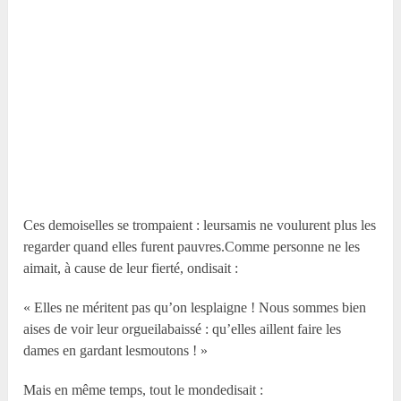
Ces demoiselles se trompaient : leursamis ne voulurent plus les
regarder quand elles furent pauvres.Comme personne ne les
aimait, à cause de leur fierté, ondisait :
« Elles ne méritent pas qu’on lesplaigne ! Nous sommes bien
aises de voir leur orgueilabaissé : qu’elles aillent faire les
dames en gardant lesmoutons ! »
Mais en même temps, tout le mondedisait :