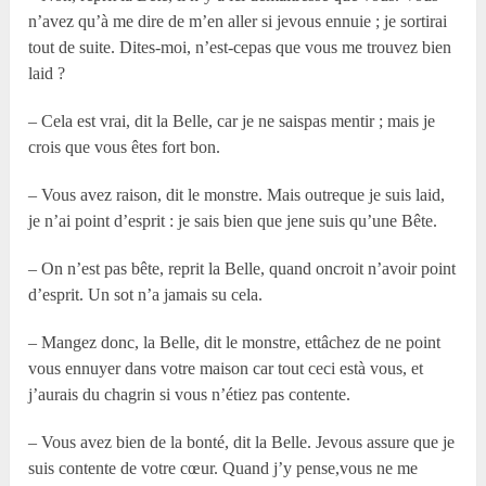
n’avez qu’à me dire de m’en aller si jevous ennuie ; je sortirai
tout de suite. Dites-moi, n’est-cepas que vous me trouvez bien
laid ?
– Cela est vrai, dit la Belle, car je ne saispas mentir ; mais je
crois que vous êtes fort bon.
– Vous avez raison, dit le monstre. Mais outreque je suis laid,
je n’ai point d’esprit : je sais bien que jene suis qu’une Bête.
– On n’est pas bête, reprit la Belle, quand oncroit n’avoir point
d’esprit. Un sot n’a jamais su cela.
– Mangez donc, la Belle, dit le monstre, ettâchez de ne point
vous ennuyer dans votre maison car tout ceci està vous, et
j’aurais du chagrin si vous n’étiez pas contente.
– Vous avez bien de la bonté, dit la Belle. Jevous assure que je
suis contente de votre cœur. Quand j’y pense,vous ne me