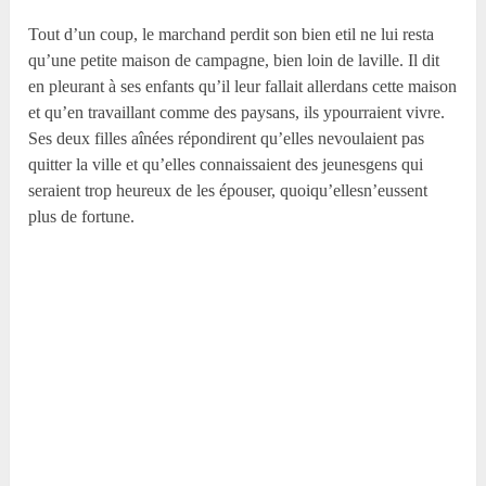
Tout d’un coup, le marchand perdit son bien etil ne lui resta
qu’une petite maison de campagne, bien loin de laville. Il dit
en pleurant à ses enfants qu’il leur fallait allerdans cette maison
et qu’en travaillant comme des paysans, ils ypourraient vivre.
Ses deux filles aînées répondirent qu’elles nevoulaient pas
quitter la ville et qu’elles connaissaient des jeunesgens qui
seraient trop heureux de les épouser, quoiqu’ellesn’eussent
plus de fortune.