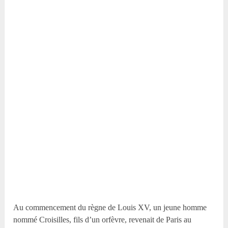
Au commencement du règne de Louis XV, un jeune homme
nommé Croisilles, fils d’un orfèvre, revenait de Paris au