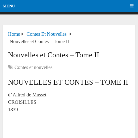
MENU
Home
Contes Et Nouvelles
Nouvelles et Contes – Tome II
Nouvelles et Contes – Tome II
Contes et nouvelles
NOUVELLES ET CONTES – TOME II
d’ Alfred de Musset
CROISILLES
1839