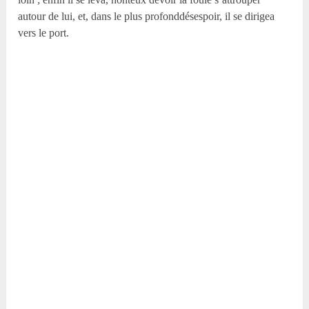
autour de lui, et, dans le plus profonddésespoir, il se dirigea
vers le port.