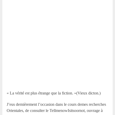
« La vérité est plus étrange que la fiction. »(Vieux dicton.)
J’eus dernièrement l’occasion dans le cours demes recherches
Orientales, de consulter le TellmenowIsitsoornot, ouvrage à