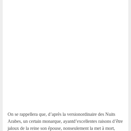
On se rappellera que, d’après la versionordinaire des Nuits
Arabes, un certain monarque, ayantd’excellentes raisons d’être
jaloux de la reine son épouse, nonseulement la met à mort,