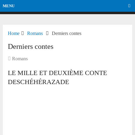
MENU
Home
Romans
Derniers contes
Derniers contes
Romans
LE MILLE ET DEUXIÈME CONTE
DESCHÉHÉRAZADE