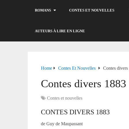
ROMANS
CONTES ET NOUVELLES
AUTEURS À LIRE EN LIGNE
Home
Contes Et Nouvelles
Contes divers
Contes divers 1883
Contes et nouvelles
CONTES DIVERS 1883
de Guy de Maupassant