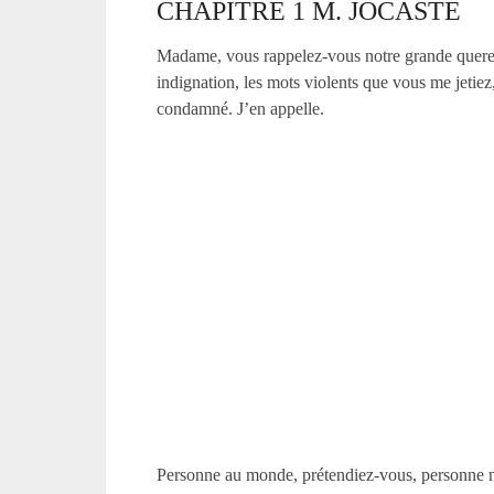
CHAPITRE 1 M. JOCASTE
Madame, vous rappelez-vous notre grande querelle
indignation, les mots violents que vous me jetiez
condamné. J’en appelle.
Personne au monde, prétendiez-vous, personne ne 