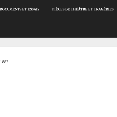
DOCUMENTS ET ESSAIS
PIÈCES DE THÉÂTRE ET TRAGÉDIES
 1883