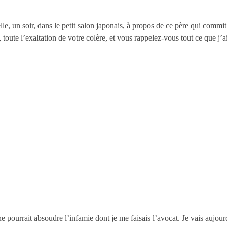
, un soir, dans le petit salon japonais, à propos de ce père qui commi
, toute l’exaltation de votre colère, et vous rappelez-vous tout ce que 
pourrait absoudre l’infamie dont je me faisais l’avocat. Je vais aujour