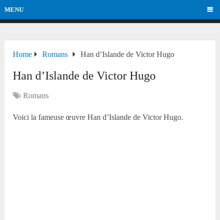
MENU
Home
Romans
Han d’Islande de Victor Hugo
Han d’Islande de Victor Hugo
Romans
Voici la fameuse œuvre Han d’Islande de Victor Hugo.