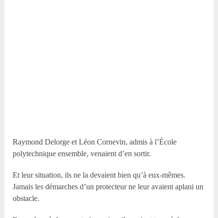
Raymond Delorge et Léon Cornevin, admis à l’École
polytechnique ensemble, venaient d’en sortir.
Et leur situation, ils ne la devaient bien qu’à eux-mêmes.
Jamais les démarches d’un protecteur ne leur avaient aplani un
obstacle.