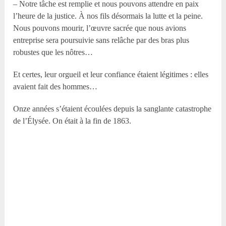
– Notre tâche est remplie et nous pouvons attendre en paix
l’heure de la justice. À nos fils désormais la lutte et la peine.
Nous pouvons mourir, l’œuvre sacrée que nous avions
entreprise sera poursuivie sans relâche par des bras plus
robustes que les nôtres…
Et certes, leur orgueil et leur confiance étaient légitimes : elles
avaient fait des hommes…
Onze années s’étaient écoulées depuis la sanglante catastrophe
de l’Élysée. On était à la fin de 1863.