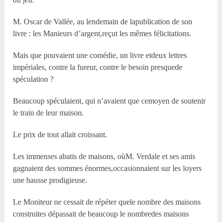
M. Oscar de Vallée, au lendemain de lapublication de son
livre : les Manieurs d’argent,reçut les mêmes félicitations.
Mais que pouvaient une comédie, un livre etdeux lettres
impériales, contre la fureur, contre le besoin presquede
spéculation ?
Beaucoup spéculaient, qui n’avaient que cemoyen de soutenir
le train de leur maison.
Le prix de tout allait croissant.
Les immenses abatis de maisons, oùM. Verdale et ses amis
gagnaient des sommes énormes,occasionnaient sur les loyers
une hausse prodigieuse.
Le Moniteur ne cessait de répéter quele nombre des maisons
construites dépassait de beaucoup le nombredes maisons