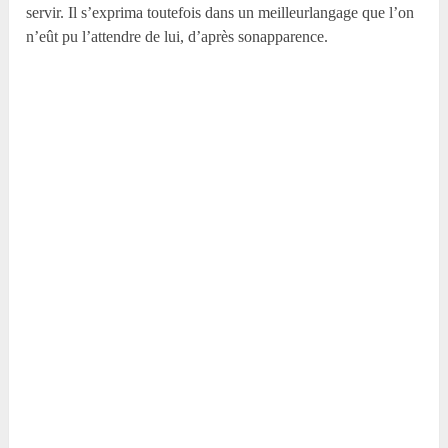
servir. Il s’exprima toutefois dans un meilleurlangage que l’on
n’eût pu l’attendre de lui, d’après sonapparence.