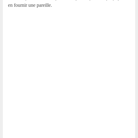
en fournir une pareille.