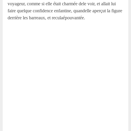
voyageur, comme si elle était charmée dele voir, et allait lui
faire quelque confidence enfantine, quandelle aperçut la figure
derrière les barreaux, et reculaépouvantée.