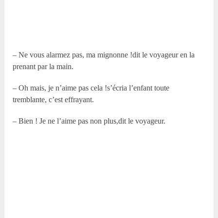
– Ne vous alarmez pas, ma mignonne !dit le voyageur en la
prenant par la main.
– Oh mais, je n’aime pas cela !s’écria l’enfant toute
tremblante, c’est effrayant.
– Bien ! Je ne l’aime pas non plus,dit le voyageur.