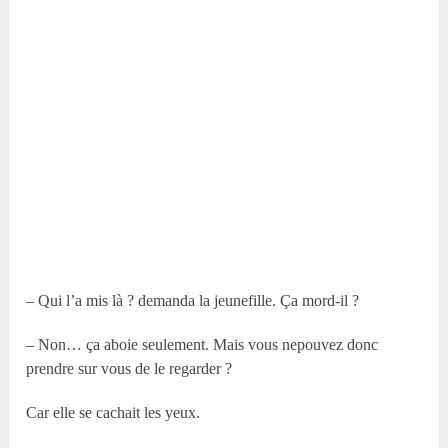
– Qui l’a mis là ? demanda la jeunefille. Ça mord-il ?
– Non… ça aboie seulement. Mais vous nepouvez donc
prendre sur vous de le regarder ?
Car elle se cachait les yeux.