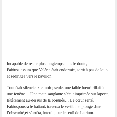
Incapable de rester plus longtemps dans le doute,
Fabiuss’assura que Valéria était endormie, sortit à pas de loup
et sedirigea vers le pavillon.
Tout était silencieux et noir ; seule, une faible lueurbrillait à
une fenêtre… Une main sanglante s’était imprimée sur laporte,
légèrement au-dessus de la poignée… Le cœur serré,
Fabiuspoussa le battant, traversa le vestibule, plongé dans
l’obscurité,et s’arrêta, interdit, sur le seuil de l’atrium.