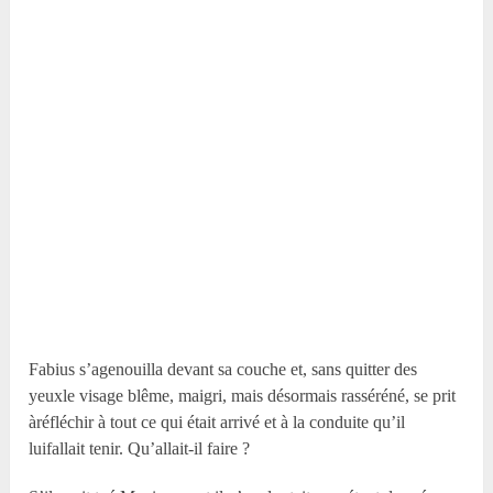
Fabius s’agenouilla devant sa couche et, sans quitter des
yeuxle visage blême, maigri, mais désormais rasséréné, se prit
àréfléchir à tout ce qui était arrivé et à la conduite qu’il
luifallait tenir. Qu’allait-il faire ?