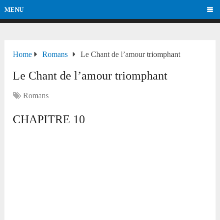
MENU
Home
Romans
Le Chant de l’amour triomphant
Le Chant de l’amour triomphant
Romans
CHAPITRE 10