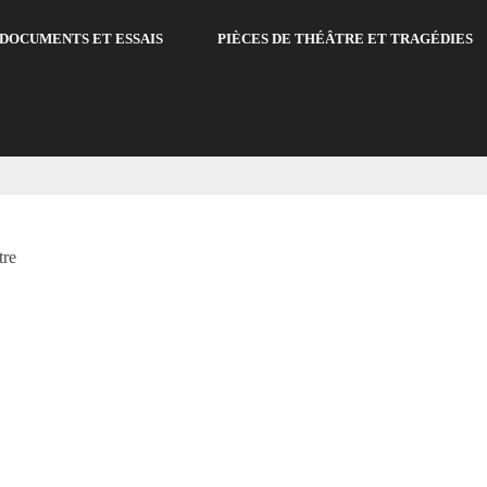
DOCUMENTS ET ESSAIS
PIÈCES DE THÉÂTRE ET TRAGÉDIES
tre