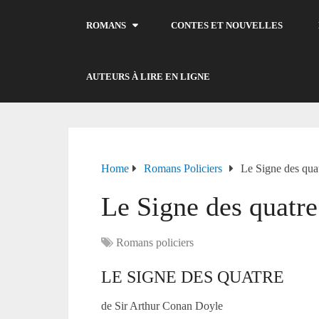
ROMANS
CONTES ET NOUVELLES
AUTEURS À LIRE EN LIGNE
Home
Romans Policiers
Le Signe des qua
Le Signe des quatre
Romans policiers
LE SIGNE DES QUATRE
de Sir Arthur Conan Doyle