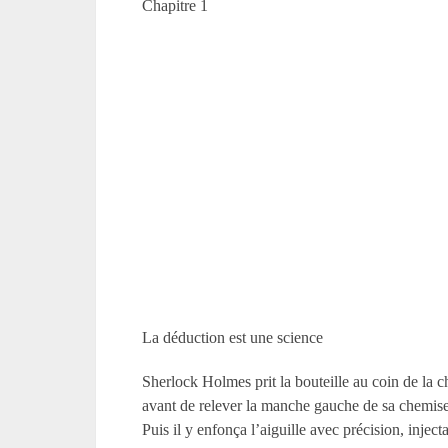
Chapitre 1
La déduction est une science
Sherlock Holmes prit la bouteille au coin de la c
avant de relever la manche gauche de sa chemise. 
Puis il y enfonça l’aiguille avec précision, inject