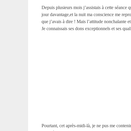
Depuis plusieurs mois j’assistais à cette séance q
jour davantage,et la nuit ma conscience me repro
que j’avais à dire ! Mais l’attitude nonchalante 
Je connaissais ses dons exceptionnels et ses qual
Pourtant, cet après-midi-là, je ne pus me conten