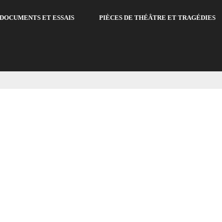
DOCUMENTS ET ESSAIS
PIÈCES DE THÉÂTRE ET TRAGÉDIES