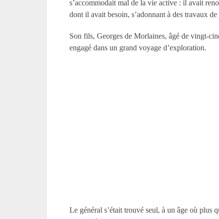
s’accommodait mal de la vie active : il avait renon
dont il avait besoin, s’adonnant à des travaux de 
Son fils, Georges de Morlaines, âgé de vingt-cinq
engagé dans un grand voyage d’exploration.
Le général s’était trouvé seul, à un âge où plus 