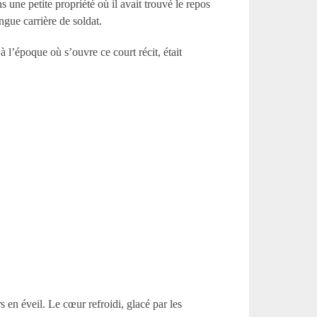
s une petite propriété où il avait trouvé le repos
ngue carrière de soldat.
 l’époque où s’ouvre ce court récit, était
 en éveil. Le cœur refroidi, glacé par les