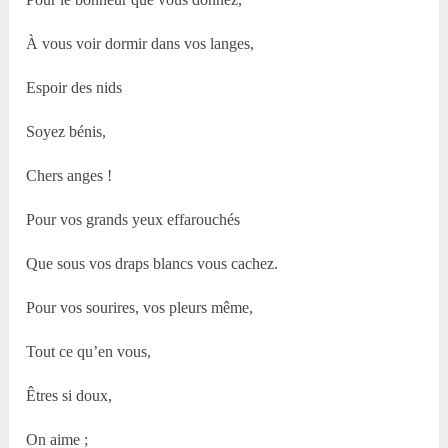
À vous voir dormir dans vos langes,
Espoir des nids
Soyez bénis,
Chers anges !
Pour vos grands yeux effarouchés
Que sous vos draps blancs vous cachez.
Pour vos sourires, vos pleurs même,
Tout ce qu’en vous,
Êtres si doux,
On aime ;