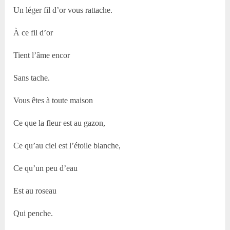
Un léger fil d’or vous rattache.
À ce fil d’or
Tient l’âme encor
Sans tache.
Vous êtes à toute maison
Ce que la fleur est au gazon,
Ce qu’au ciel est l’étoile blanche,
Ce qu’un peu d’eau
Est au roseau
Qui penche.