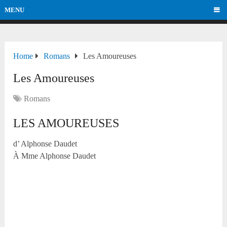
MENU
Home
Romans
Les Amoureuses
Les Amoureuses
Romans
LES AMOUREUSES
d’ Alphonse Daudet
À Mme Alphonse Daudet