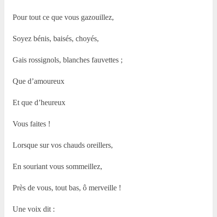
Pour tout ce que vous gazouillez,
Soyez bénis, baisés, choyés,
Gais rossignols, blanches fauvettes ;
Que d’amoureux
Et que d’heureux
Vous faites !
Lorsque sur vos chauds oreillers,
En souriant vous sommeillez,
Près de vous, tout bas, ô merveille !
Une voix dit :