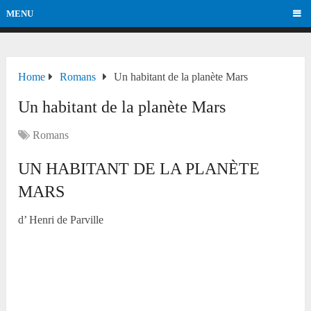
MENU
Home
Romans
Un habitant de la planète Mars
Un habitant de la planète Mars
Romans
UN HABITANT DE LA PLANÈTE
MARS
d’ Henri de Parville