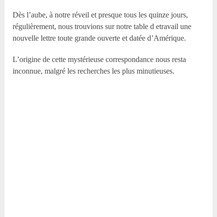
Dès l’aube, à notre réveil et presque tous les quinze jours,
régulièrement, nous trouvions sur notre table d etravail une
nouvelle lettre toute grande ouverte et datée d’Amérique.
L’origine de cette mystérieuse correspondance nous resta
inconnue, malgré les recherches les plus minutieuses.