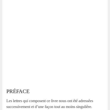
PRÉFACE
Les lettres qui composent ce livre nous ont été adressées
successivement et d’une façon tout au moins singulière.