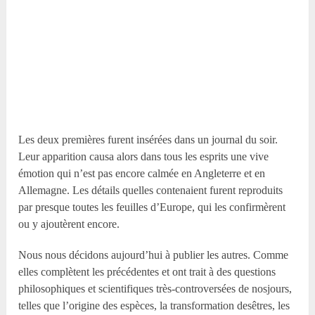
Les deux premières furent insérées dans un journal du soir.
Leur apparition causa alors dans tous les esprits une vive
émotion qui n’est pas encore calmée en Angleterre et en
Allemagne. Les détails quelles contenaient furent reproduits
par presque toutes les feuilles d’Europe, qui les confirmèrent
ou y ajoutèrent encore.
Nous nous décidons aujourd’hui à publier les autres. Comme
elles complètent les précédentes et ont trait à des questions
philosophiques et scientifiques très-controversées de nosjours,
telles que l’origine des espèces, la transformation desêtres, les