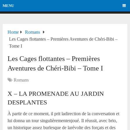
MENU
Home
Romans
Les Cages flottantes – Premières Aventures de Chéri-Bibi –
Tome I
Les Cages flottantes – Premières
Aventures de Chéri-Bibi – Tome I
Romans
X – LA PROMENADE AU JARDIN
DESPLANTES
À partir de ce moment, il prit ladirection de la conversation et
lui donna un tour singulièrementenjoué. Il réussit, avec brio,
un historique assez burlesque de larévolte des forçats et des