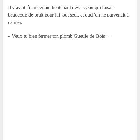
Il y avait là un certain lieutenant devaisseau qui faisait
beaucoup de bruit pour lui tout seul, et quel’on ne parvenait à
calmer.
« Veux-tu bien fermer ton plomb,Gueule-de-Bois ! »