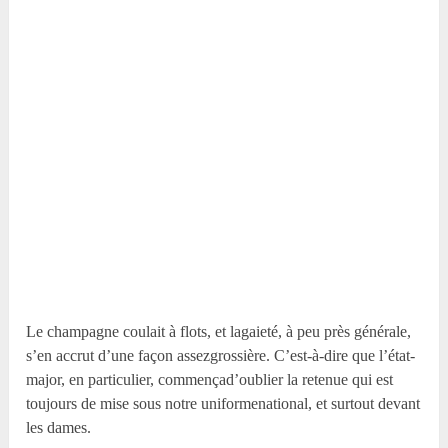
Le champagne coulait à flots, et lagaieté, à peu près générale,
s’en accrut d’une façon assezgrossière. C’est-à-dire que l’état-
major, en particulier, commençad’oublier la retenue qui est
toujours de mise sous notre uniformenational, et surtout devant
les dames.