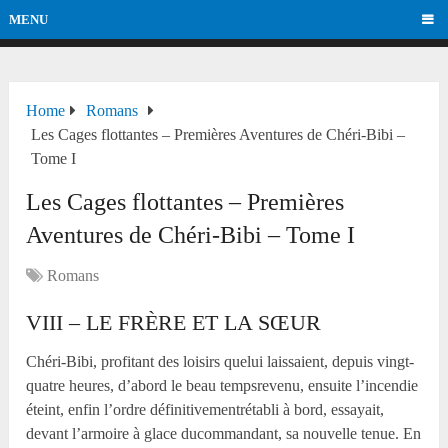
MENU
Home
Romans
Les Cages flottantes – Premières Aventures de Chéri-Bibi –
Tome I
Les Cages flottantes – Premières
Aventures de Chéri-Bibi – Tome I
Romans
VIII – LE FRÈRE ET LA SŒUR
Chéri-Bibi, profitant des loisirs quelui laissaient, depuis vingt-
quatre heures, d’abord le beau tempsrevenu, ensuite l’incendie
éteint, enfin l’ordre définitivementrétabli à bord, essayait,
devant l’armoire à glace ducommandant, sa nouvelle tenue. En