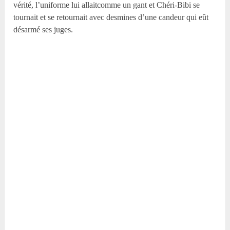
vérité, l’uniforme lui allaitcomme un gant et Chéri-Bibi se
tournait et se retournait avec desmines d’une candeur qui eût
désarmé ses juges.