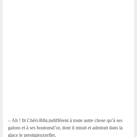
– Ah ! fit Chéri-Bibi,indifférent à toute autre chose qu’à ses
galons et à ses boutonsd’or, dont il mirait et admirait dans la
glace le prestigieuxreflet.