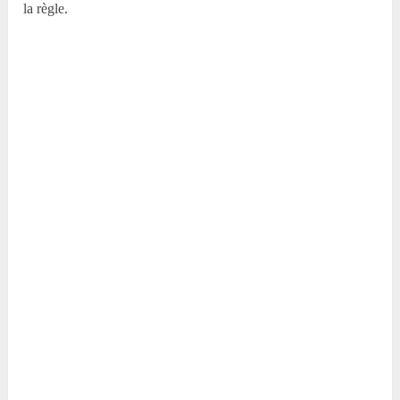
la règle.