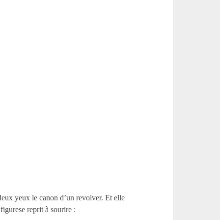
 deux yeux le canon d’un revolver. Et elle
figurese reprit à sourire :