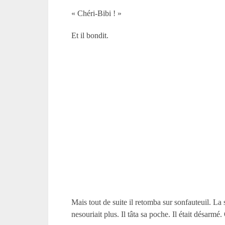
« Chéri-Bibi ! »
Et il bondit.
Mais tout de suite il retomba sur sonfauteuil. La
nesouriait plus. Il tâta sa poche. Il était désarmé.