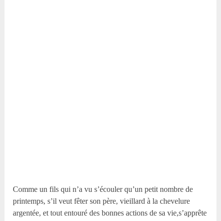
Comme un fils qui n’a vu s’écouler qu’un petit nombre de
printemps, s’il veut fêter son père, vieillard à la chevelure
argentée, et tout entouré des bonnes actions de sa vie,s’apprête