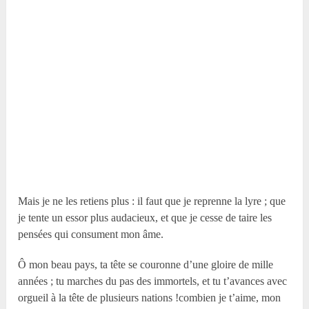
Mais je ne les retiens plus : il faut que je reprenne la lyre ; que
je tente un essor plus audacieux, et que je cesse de taire les
pensées qui consument mon âme.
Ô mon beau pays, ta tête se couronne d’une gloire de mille
années ; tu marches du pas des immortels, et tu t’avances avec
orgueil à la tête de plusieurs nations !combien je t’aime, mon