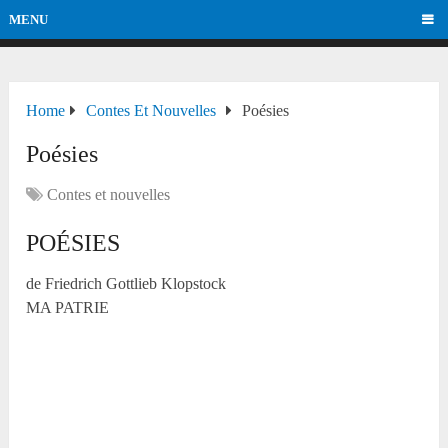
MENU
Home
Contes Et Nouvelles
Poésies
Poésies
Contes et nouvelles
POÉSIES
de Friedrich Gottlieb Klopstock
MA PATRIE