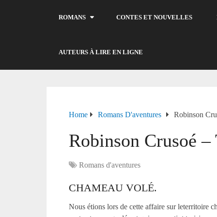
ROMANS
CONTES ET NOUVELLES
AUTEURS À LIRE EN LIGNE
Home
Romans D'aventures
Robinson Cru
Robinson Crusoé – 
Romans d'aventures
CHAMEAU VOLÉ.
Nous étions lors de cette affaire sur leterritoire