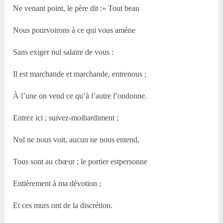
Ne venant point, le père dit :« Tout beau
Nous pourvoirons à ce qui vous amène
Sans exiger nul salaire de vous :
Il est marchande et marchande, entrenous ;
À l’une on vend ce qu’à l’autre l’ondonne.
Entrez ici ; suivez-moihardiment ;
Nul ne nous voit, aucun ne nous entend,
Tous sont au chœur ; le portier estpersonne
Entièrement à ma dévotion ;
Et ces murs ont de la discrétion.