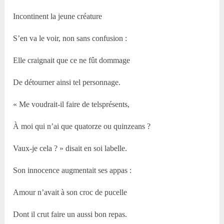
Incontinent la jeune créature
S’en va le voir, non sans confusion :
Elle craignait que ce ne fût dommage
De détourner ainsi tel personnage.
« Me voudrait-il faire de telsprésents,
À moi qui n’ai que quatorze ou quinzeans ?
Vaux-je cela ? » disait en soi labelle.
Son innocence augmentait ses appas :
Amour n’avait à son croc de pucelle
Dont il crut faire un aussi bon repas.