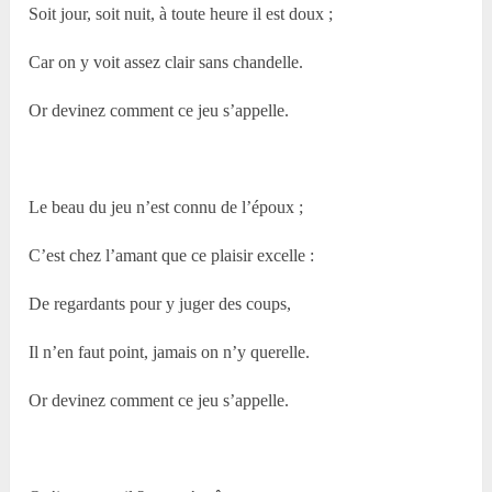
Soit jour, soit nuit, à toute heure il est doux ;
Car on y voit assez clair sans chandelle.
Or devinez comment ce jeu s’appelle.
Le beau du jeu n’est connu de l’époux ;
C’est chez l’amant que ce plaisir excelle :
De regardants pour y juger des coups,
Il n’en faut point, jamais on n’y querelle.
Or devinez comment ce jeu s’appelle.