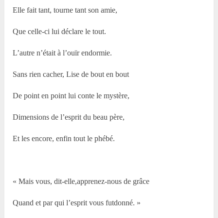
Elle fait tant, tourne tant son amie,
Que celle-ci lui déclare le tout.
L’autre n’était à l’ouïr endormie.
Sans rien cacher, Lise de bout en bout
De point en point lui conte le mystère,
Dimensions de l’esprit du beau père,
Et les encore, enfin tout le phébé.
« Mais vous, dit-elle,apprenez-nous de grâce
Quand et par qui l’esprit vous futdonné. »