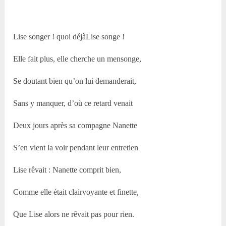
Lise songer ! quoi déjàLise songe !
Elle fait plus, elle cherche un mensonge,
Se doutant bien qu’on lui demanderait,
Sans y manquer, d’où ce retard venait
Deux jours après sa compagne Nanette
S’en vient la voir pendant leur entretien
Lise rêvait : Nanette comprit bien,
Comme elle était clairvoyante et finette,
Que Lise alors ne rêvait pas pour rien.