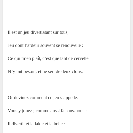
Il est un jeu divertissant sur tous,
Jeu dont l’ardeur souvent se renouvelle :
Ce qui m’en plaît, c’est que tant de cervelle
N’y fait besoin, et ne sert de deux clous.
Or devinez comment ce jeu s’appelle.
Vous y jouez ; comme aussi faisons-nous :
Il divertit et la laide et la belle :