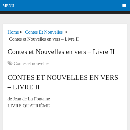
MENU
Home
Contes Et Nouvelles
Contes et Nouvelles en vers – Livre II
Contes et Nouvelles en vers – Livre II
Contes et nouvelles
CONTES ET NOUVELLES EN VERS
– LIVRE II
de Jean de La Fontaine
LIVRE QUATRIÈME