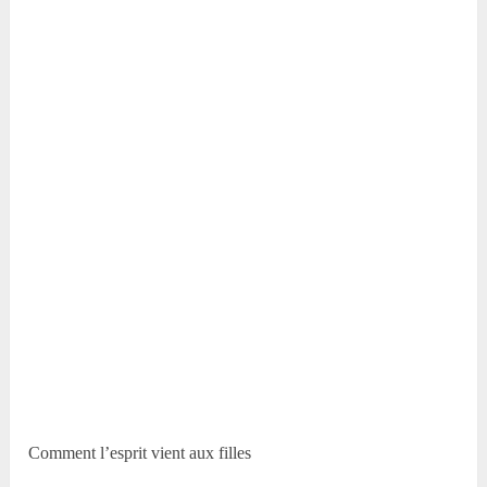
Comment l’esprit vient aux filles