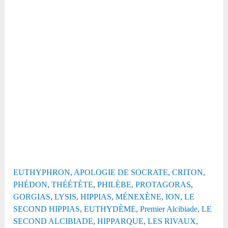
EUTHYPHRON
,
APOLOGIE DE SOCRATE
,
CRITON
,
PHÉDON
,
THÉÉTÈTE
,
PHILÈBE
,
PROTAGORAS
,
GORGIAS
,
LYSIS
,
HIPPIAS
,
MÉNEXÈNE
,
ION
,
LE
SECOND HIPPIAS
,
EUTHYDÈME
,
Premier Alcibiade
,
LE
SECOND ALCIBIADE
,
HIPPARQUE
,
LES RIVAUX
,