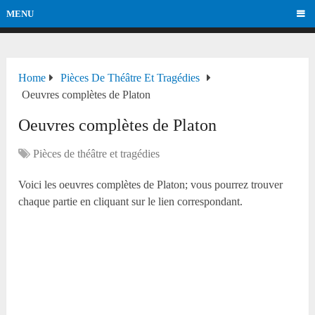
MENU
Home
Pièces De Théâtre Et Tragédies
Oeuvres complètes de Platon
Oeuvres complètes de Platon
Pièces de théâtre et tragédies
Voici les oeuvres complètes de Platon; vous pourrez trouver
chaque partie en cliquant sur le lien correspondant.