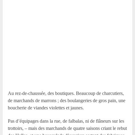
Au rez-de-chaussée, des boutiques. Beaucoup de charcutiers,
de marchands de marrons ; des boulangeries de gros pain, une
boucherie de viandes violettes et jaunes.
Pas d’équipages dans la rue, de falbalas, ni de flâneurs sur les
trottoirs, – mais des marchands de quatre saisons criant le rebut