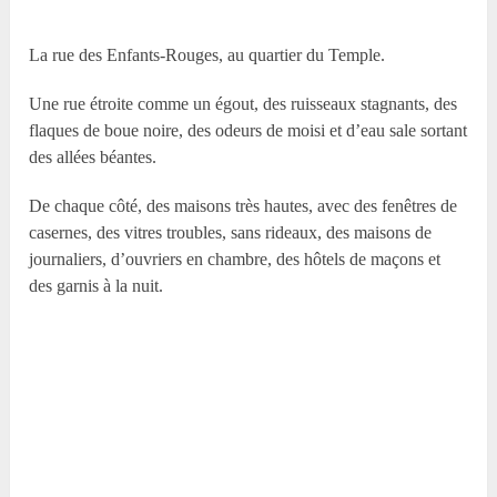
La rue des Enfants-Rouges, au quartier du Temple.
Une rue étroite comme un égout, des ruisseaux stagnants, des
flaques de boue noire, des odeurs de moisi et d’eau sale sortant
des allées béantes.
De chaque côté, des maisons très hautes, avec des fenêtres de
casernes, des vitres troubles, sans rideaux, des maisons de
journaliers, d’ouvriers en chambre, des hôtels de maçons et
des garnis à la nuit.