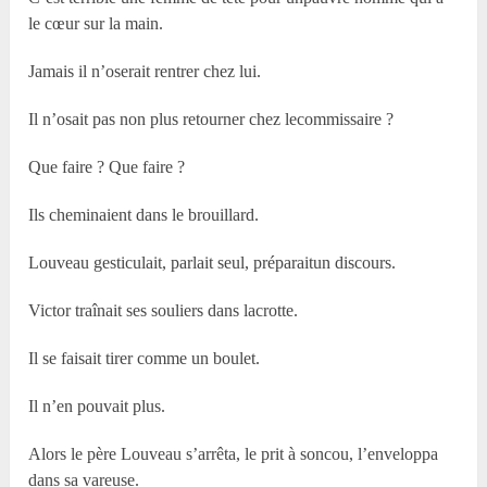
le cœur sur la main.
Jamais il n’oserait rentrer chez lui.
Il n’osait pas non plus retourner chez lecommissaire ?
Que faire ? Que faire ?
Ils cheminaient dans le brouillard.
Louveau gesticulait, parlait seul, préparaitun discours.
Victor traînait ses souliers dans lacrotte.
Il se faisait tirer comme un boulet.
Il n’en pouvait plus.
Alors le père Louveau s’arrêta, le prit à soncou, l’enveloppa
dans sa vareuse.