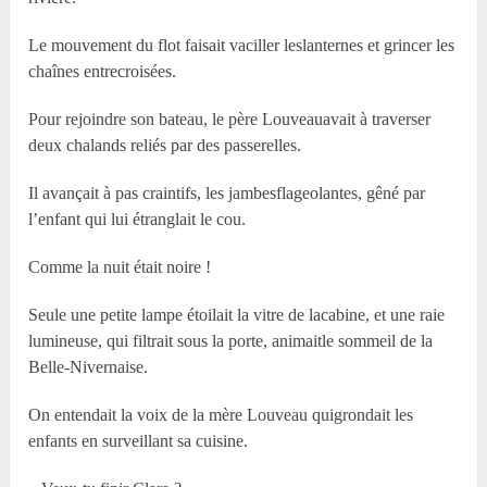
Le mouvement du flot faisait vaciller leslanternes et grincer les
chaînes entrecroisées.
Pour rejoindre son bateau, le père Louveauavait à traverser
deux chalands reliés par des passerelles.
Il avançait à pas craintifs, les jambesflageolantes, gêné par
l’enfant qui lui étranglait le cou.
Comme la nuit était noire !
Seule une petite lampe étoilait la vitre de lacabine, et une raie
lumineuse, qui filtrait sous la porte, animaitle sommeil de la
Belle-Nivernaise.
On entendait la voix de la mère Louveau quigrondait les
enfants en surveillant sa cuisine.