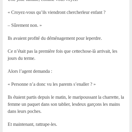
« Croyez-vous qu’ils viendront chercherleur enfant ?
– Sûrement non. »
Ils avaient profité du déménagement pour leperdre.
Ce n’était pas la première fois que cettechose-là arrivait, les
jours du terme.
Alors l’agent demanda :
« Personne n’a donc vu les parents s’enaller ? »
Ils étaient partis depuis le matin, le maripoussant la charrette, la
femme un paquet dans son tablier, lesdeux garçons les mains
dans leurs poches.
Et maintenant, rattrape-les.