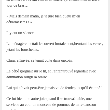
tour de bras…
« Mais demain matin, je te jure bien quetu m’en
débarrasseras ! »
Il y eut un silence.
La ménagère mettait le couvert brutalement,heurtant les verres,
jetant les fourchettes.
Clara, effrayée, se tenait coite dans uncoin.
Le bébé grognait sur le lit, et l’enfanttrouvé regardait avec
admiration rougir la braise.
Lui qui n’avait peut-être jamais vu de feudepuis qu’il était né !
Ce fut bien une autre joie quand il se trouvaà table, une
serviette au cou, un monceau de pommes de terre dansson