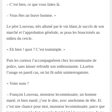
– C’est bien, ce que vous faites là.
– Vous êtes un brave homme. »
Le père Louveau, très allumé par le vin blanc,le succès de son
marché et l’approbation générale, se posa les brascroisés au
milieu du cercle.
« Eh bien ! quoi ? C’est toutsimple. »
Puis les curieux l’accompagnèrent chez lecommissaire de
police, sans laisser refroidir son enthousiasme. Là,selon
l’usage en pareil cas, on lui fit subir uninterrogatoire.
« Votre nom ?
– François Louveau, monsieur lecommissaire, un homme
marié, et bien marié, j’ose le dire, avec unefemme de tête. Et
c’est une chance pour moi, monsieur lecommissaire, parce que