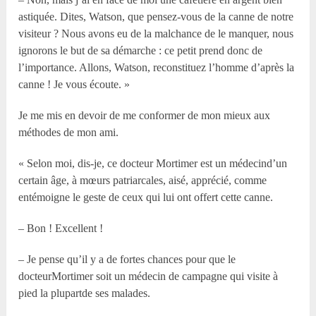
astiquée. Dites, Watson, que pensez-vous de la canne de notre
visiteur ? Nous avons eu de la malchance de le manquer, nous
ignorons le but de sa démarche : ce petit prend donc de
l’importance. Allons, Watson, reconstituez l’homme d’après la
canne ! Je vous écoute. »
Je me mis en devoir de me conformer de mon mieux aux
méthodes de mon ami.
« Selon moi, dis-je, ce docteur Mortimer est un médecind’un
certain âge, à mœurs patriarcales, aisé, apprécié, comme
entémoigne le geste de ceux qui lui ont offert cette canne.
– Bon ! Excellent !
– Je pense qu’il y a de fortes chances pour que le
docteurMortimer soit un médecin de campagne qui visite à
pied la plupartde ses malades.