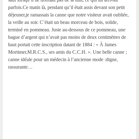
parfois.Ce matin là, pendant qu’il était assis devant son petit
déjeuner,je ramassais la canne que notre visiteur avait oubliée,
la veille au soir. C’était un beau morceau de bois, solide,
terminé en pommeau. Juste au-dessous de ce pommeau, une
bague d’argent qui n’avait pas moins de deux centimètres de
haut portait cette inscription datant de 1884 : « À James
Mortimer,M.R.C.S., ses amis du C.C.H. ». Une belle canne ;
canne idéale pour un médecin à l’ancienne mode :digne,
rassurante…