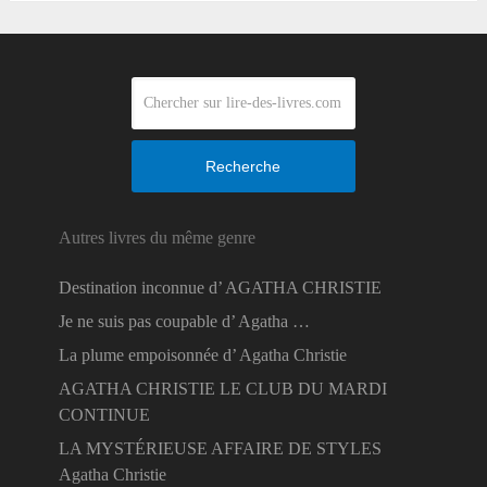
Recherche
Autres livres du même genre
Destination inconnue d’ AGATHA CHRISTIE
Je ne suis pas coupable d’ Agatha …
La plume empoisonnée d’ Agatha Christie
AGATHA CHRISTIE LE CLUB DU MARDI
CONTINUE
LA MYSTÉRIEUSE AFFAIRE DE STYLES
Agatha Christie