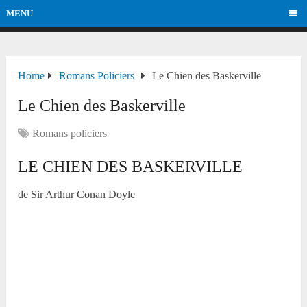
MENU
Home
Romans Policiers
Le Chien des Baskerville
Le Chien des Baskerville
Romans policiers
LE CHIEN DES BASKERVILLE
de Sir Arthur Conan Doyle