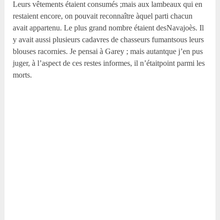
Leurs vêtements étaient consumés ;mais aux lambeaux qui en
restaient encore, on pouvait reconnaître àquel parti chacun
avait appartenu. Le plus grand nombre étaient desNavajoès. Il
y avait aussi plusieurs cadavres de chasseurs fumantsous leurs
blouses racornies. Je pensai à Garey ; mais autantque j’en pus
juger, à l’aspect de ces restes informes, il n’étaitpoint parmi les
morts.