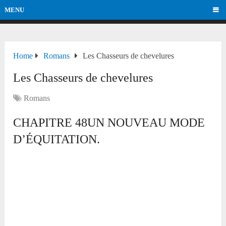
MENU
Home
Romans
Les Chasseurs de chevelures
Les Chasseurs de chevelures
Romans
CHAPITRE 48UN NOUVEAU MODE
D’ÉQUITATION.