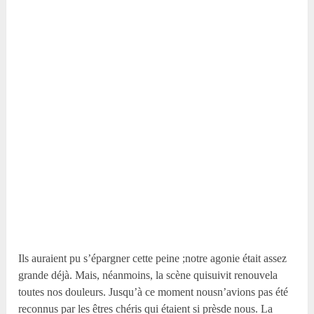
Ils auraient pu s’épargner cette peine ;notre agonie était assez
grande déjà. Mais, néanmoins, la scène quisuivit renouvela
toutes nos douleurs. Jusqu’à ce moment nousn’avions pas été
reconnus par les êtres chéris qui étaient si prèsde nous. La