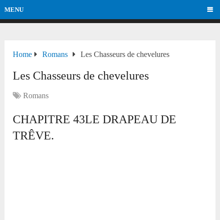
MENU
Home
Romans
Les Chasseurs de chevelures
Les Chasseurs de chevelures
Romans
CHAPITRE 43LE DRAPEAU DE
TRÊVE.