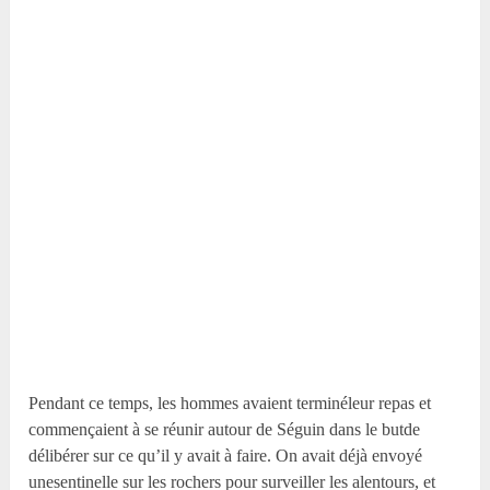
Pendant ce temps, les hommes avaient terminéleur repas et
commençaient à se réunir autour de Séguin dans le butde
délibérer sur ce qu’il y avait à faire. On avait déjà envoyé
unesentinelle sur les rochers pour surveiller les alentours, et