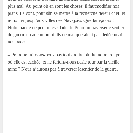
plus mal. Au point où en sont les choses, il fautmodifier nos
plans. Ils vont, pour sûr, se mettre à la recherche deleur chef, et
remonter jusqu’aux villes des Navajoès. Que faire,alors ?
Notre bande ne peut ni escalader le Pinon ni traverserle sentier
de guerre en aucun point. Ils ne manqueraient pas dedécouvrir
nos traces.
– Pourquoi n’irions-nous pas tout droitrejoindre notre troupe
où elle est cachée, et ne ferions-nous pasle tour par la vieille
mine ? Nous n’aurons pas à traverser lesentier de la guerre.