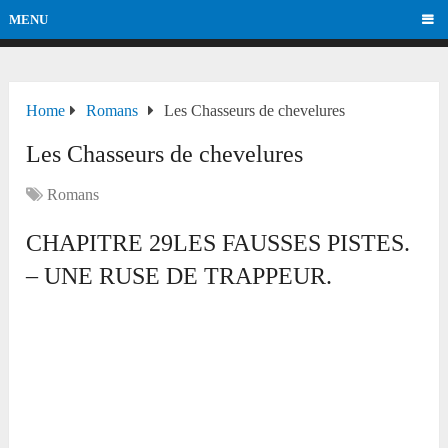
MENU
Home
Romans
Les Chasseurs de chevelures
Les Chasseurs de chevelures
Romans
CHAPITRE 29LES FAUSSES PISTES.
– UNE RUSE DE TRAPPEUR.