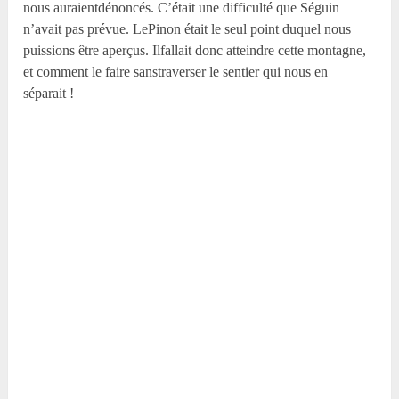
nous auraientdénoncés. C’était une difficulté que Séguin
n’avait pas prévue. LePinon était le seul point duquel nous
puissions être aperçus. Ilfallait donc atteindre cette montagne,
et comment le faire sanstraverser le sentier qui nous en
séparait !