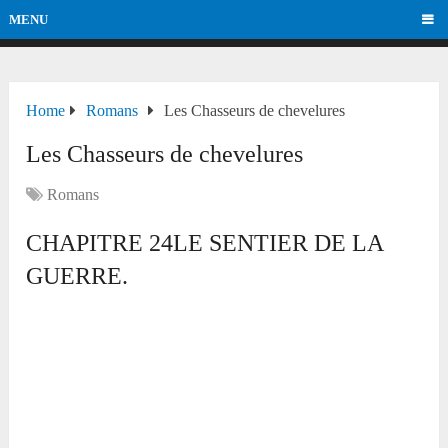
MENU
Home
Romans
Les Chasseurs de chevelures
Les Chasseurs de chevelures
Romans
CHAPITRE 24LE SENTIER DE LA
GUERRE.