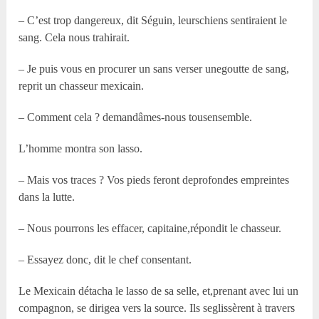
– C’est trop dangereux, dit Séguin, leurschiens sentiraient le
sang. Cela nous trahirait.
– Je puis vous en procurer un sans verser unegoutte de sang,
reprit un chasseur mexicain.
– Comment cela ? demandâmes-nous tousensemble.
L’homme montra son lasso.
– Mais vos traces ? Vos pieds feront deprofondes empreintes
dans la lutte.
– Nous pourrons les effacer, capitaine,répondit le chasseur.
– Essayez donc, dit le chef consentant.
Le Mexicain détacha le lasso de sa selle, et,prenant avec lui un
compagnon, se dirigea vers la source. Ils seglissèrent à travers