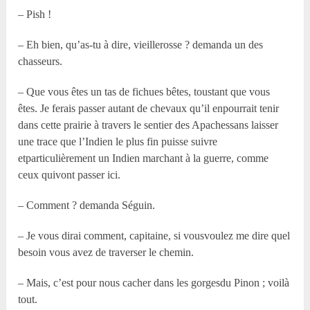
– Pish !
– Eh bien, qu’as-tu à dire, vieillerosse ? demanda un des
chasseurs.
– Que vous êtes un tas de fichues bêtes, toustant que vous
êtes. Je ferais passer autant de chevaux qu’il enpourrait tenir
dans cette prairie à travers le sentier des Apachessans laisser
une trace que l’Indien le plus fin puisse suivre
etparticulièrement un Indien marchant à la guerre, comme
ceux quivont passer ici.
– Comment ? demanda Séguin.
– Je vous dirai comment, capitaine, si vousvoulez me dire quel
besoin vous avez de traverser le chemin.
– Mais, c’est pour nous cacher dans les gorgesdu Pinon ; voilà
tout.