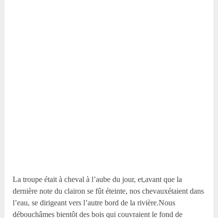
La troupe était à cheval à l’aube du jour, et,avant que la
dernière note du clairon se fût éteinte, nos chevauxétaient dans
l’eau, se dirigeant vers l’autre bord de la rivière.Nous
débouchâmes bientôt des bois qui couvraient le fond de