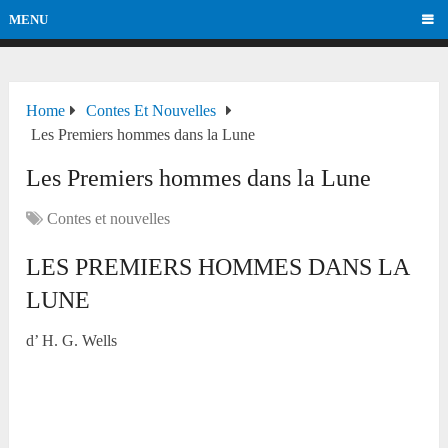
MENU
Home
Contes Et Nouvelles
Les Premiers hommes dans la Lune
Les Premiers hommes dans la Lune
Contes et nouvelles
LES PREMIERS HOMMES DANS LA
LUNE
d’ H. G. Wells