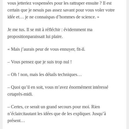
vous jetteriez vospensées pour les rattraper ensuite ? Il est
certain que je nesuis pas assez savant pour vous voler votre
idée et… je ne connaispas d’hommes de science. »
Je me tus. Il se mit à réfléchir : évidemment ma
propositionparaissait lui plaire.
« Mais j’aurais peur de vous ennuyer, fit-il.
– Vous pensez que je suis trop nul !
– Oh ! non, mais les détails techniques…
– Quoi qu’il en soit, vous m’avez énormément intéressé
cetaprès-midi.
– Certes, ce serait un grand secours pour moi. Rien
n’éclaircitautant les idées que de les expliquer. Jusqu’à
présent…