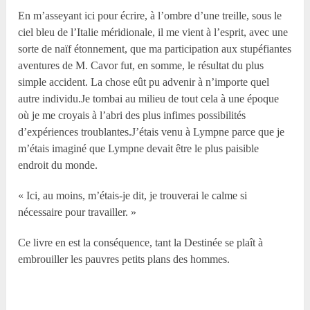
En m’asseyant ici pour écrire, à l’ombre d’une treille, sous le
ciel bleu de l’Italie méridionale, il me vient à l’esprit, avec une
sorte de naïf étonnement, que ma participation aux stupéfiantes
aventures de M. Cavor fut, en somme, le résultat du plus
simple accident. La chose eût pu advenir à n’importe quel
autre individu.Je tombai au milieu de tout cela à une époque
où je me croyais à l’abri des plus infimes possibilités
d’expériences troublantes.J’étais venu à Lympne parce que je
m’étais imaginé que Lympne devait être le plus paisible
endroit du monde.
« Ici, au moins, m’étais-je dit, je trouverai le calme si
nécessaire pour travailler. »
Ce livre en est la conséquence, tant la Destinée se plaît à
embrouiller les pauvres petits plans des hommes.