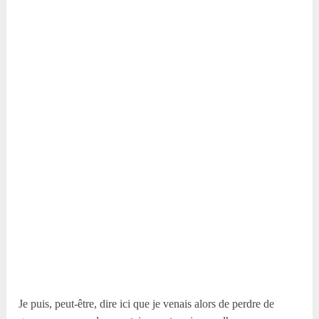
Je puis, peut-être, dire ici que je venais alors de perdre de