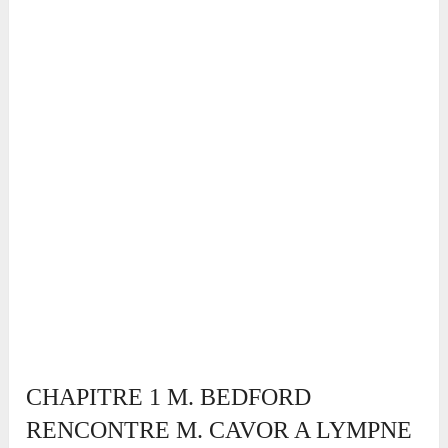
CHAPITRE 1 M. BEDFORD
RENCONTRE M. CAVOR A LYMPNE