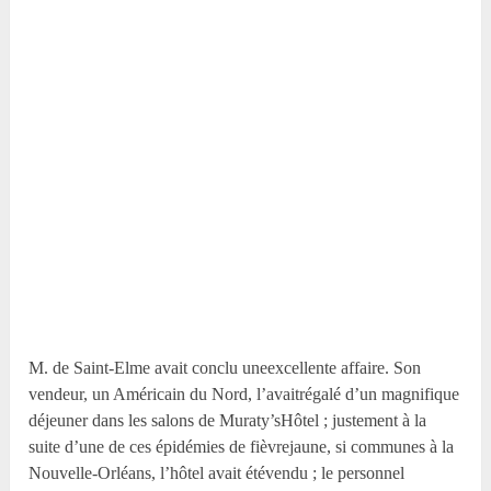
M. de Saint-Elme avait conclu uneexcellente affaire. Son
vendeur, un Américain du Nord, l’avaitrégalé d’un magnifique
déjeuner dans les salons de Muraty’sHôtel ; justement à la
suite d’une de ces épidémies de fièvrejaune, si communes à la
Nouvelle-Orléans, l’hôtel avait étévendu ; le personnel