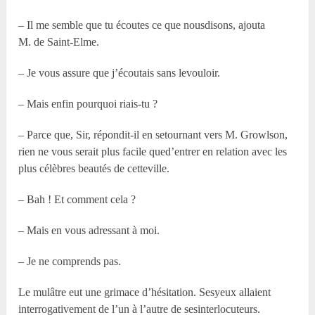
– Il me semble que tu écoutes ce que nousdisons, ajouta
M. de Saint-Elme.
– Je vous assure que j’écoutais sans levouloir.
– Mais enfin pourquoi riais-tu ?
– Parce que, Sir, répondit-il en setournant vers M. Growlson,
rien ne vous serait plus facile qued’entrer en relation avec les
plus célèbres beautés de cetteville.
– Bah ! Et comment cela ?
– Mais en vous adressant à moi.
– Je ne comprends pas.
Le mulâtre eut une grimace d’hésitation. Sesyeux allaient
interrogativement de l’un à l’autre de sesinterlocuteurs.