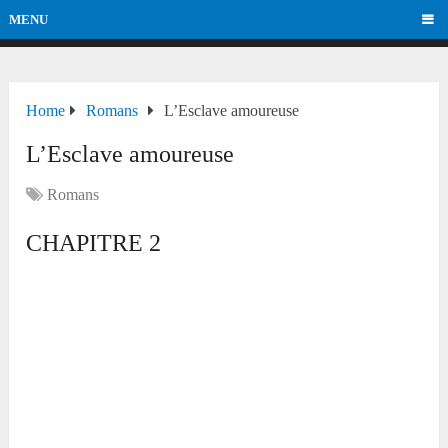
MENU
Home
Romans
L’Esclave amoureuse
L’Esclave amoureuse
Romans
CHAPITRE 2