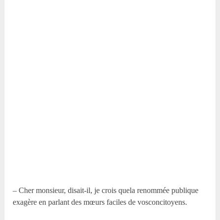
– Cher monsieur, disait-il, je crois quela renommée publique
exagère en parlant des mœurs faciles de vosconcitoyens.