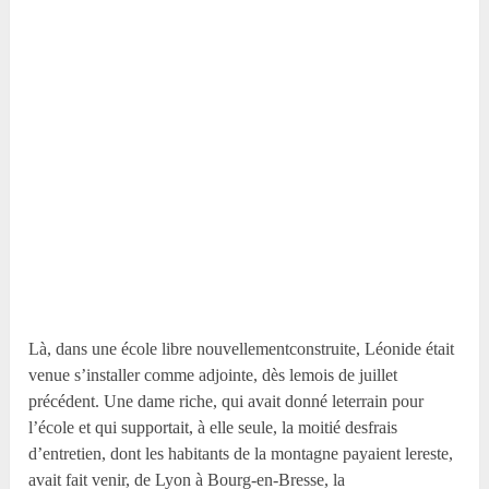
Là, dans une école libre nouvellementconstruite, Léonide était
venue s’installer comme adjointe, dès lemois de juillet
précédent. Une dame riche, qui avait donné leterrain pour
l’école et qui supportait, à elle seule, la moitié desfrais
d’entretien, dont les habitants de la montagne payaient lereste,
avait fait venir, de Lyon à Bourg-en-Bresse, la