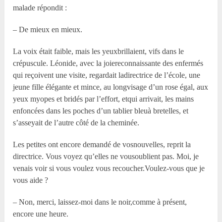
malade répondit :
– De mieux en mieux.
La voix était faible, mais les yeuxbrillaient, vifs dans le
crépuscule. Léonide, avec la joiereconnaissante des enfermés
qui reçoivent une visite, regardait ladirectrice de l’école, une
jeune fille élégante et mince, au longvisage d’un rose égal, aux
yeux myopes et bridés par l’effort, etqui arrivait, les mains
enfoncées dans les poches d’un tablier bleuà bretelles, et
s’asseyait de l’autre côté de la cheminée.
Les petites ont encore demandé de vosnouvelles, reprit la
directrice. Vous voyez qu’elles ne vousoublient pas. Moi, je
venais voir si vous voulez vous recoucher.Voulez-vous que je
vous aide ?
– Non, merci, laissez-moi dans le noir,comme à présent,
encore une heure.