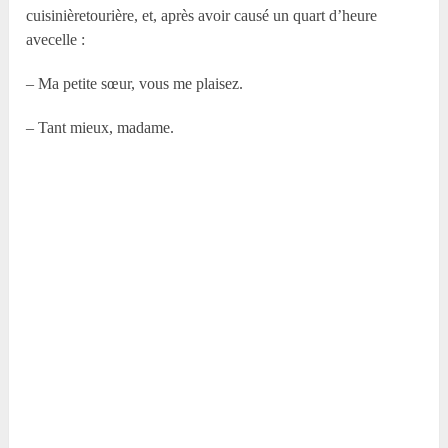
cuisinièretourière, et, après avoir causé un quart d’heure
avecelle :
– Ma petite sœur, vous me plaisez.
– Tant mieux, madame.