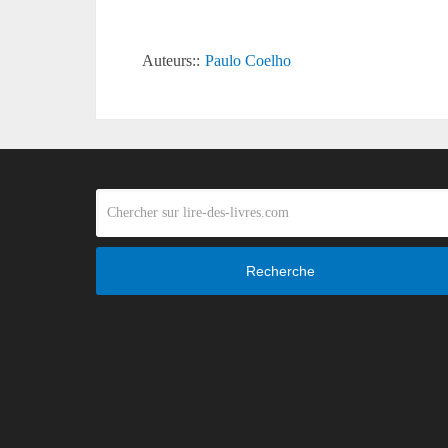
Auteurs::
Paulo Coelho
Recherche