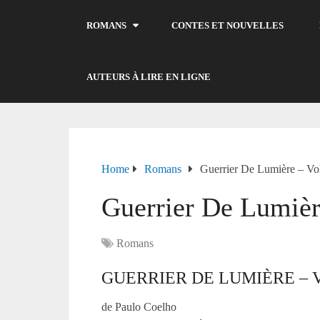
ROMANS
CONTES ET NOUVELLES
AUTEURS À LIRE EN LIGNE
Home
Romans
Guerrier De Lumière – V
Guerrier De Lumièr
Romans
GUERRIER DE LUMIÈRE – 
de Paulo Coelho