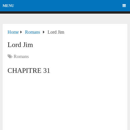
MENU
Home
Romans
Lord Jim
Lord Jim
Romans
CHAPITRE 31