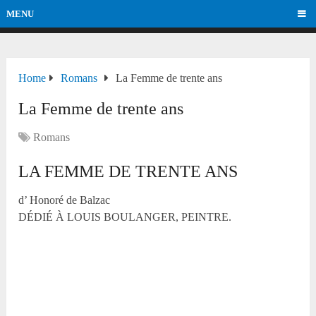
MENU
Home
Romans
La Femme de trente ans
La Femme de trente ans
Romans
LA FEMME DE TRENTE ANS
d’ Honoré de Balzac
DÉDIÉ À LOUIS BOULANGER, PEINTRE.