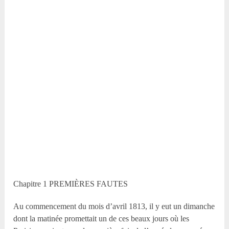
Chapitre 1 PREMIÈRES FAUTES
Au commencement du mois d’avril 1813, il y eut un dimanche
dont la matinée promettait un de ces beaux jours où les