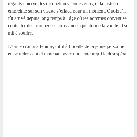
regards émerveillés de quelques jeunes gens, et la tristesse
empreinte sur son visage s’effaça pour un moment. Quoiqu’il
fût arrivé depuis long-temps à l’âge où les hommes doivent se
contenter des trompeuses jouissances que donne la vanité, il se
mit à sourire.
L’on te croit ma femme, dit-il à l’oreille de la jeune personne
en se redressant et marchant avec une lenteur qui la désespéra.