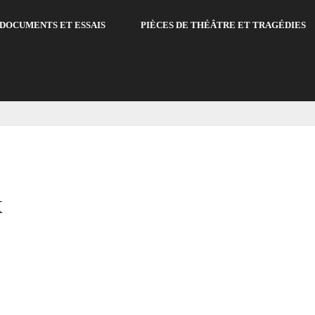
DOCUMENTS ET ESSAIS
PIÈCES DE THÉÂTRE ET TRAGÉDIES
x