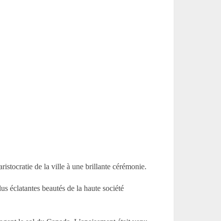
istocratie de la ville à une brillante cérémonie.
us éclatantes beautés de la haute société