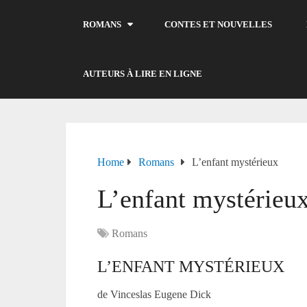
ROMANS
CONTES ET NOUVELLES
AUTEURS À LIRE EN LIGNE
Home
Romans
L’enfant mystérieux
L’enfant mystérieu
Romans
L’ENFANT MYSTÉRIEUX
de Vinceslas Eugene Dick