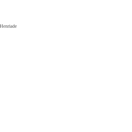
Henriade