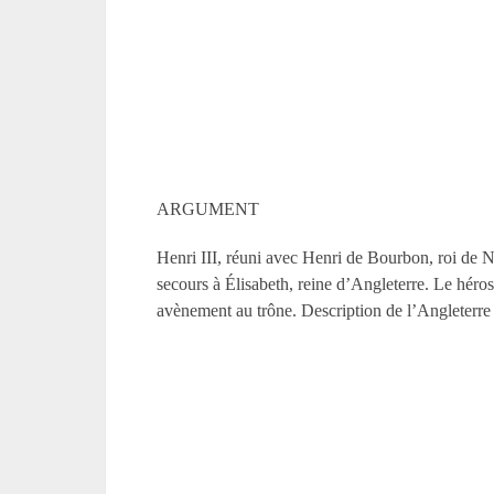
ARGUMENT
Henri III, réuni avec Henri de Bourbon, roi de
secours à Élisabeth, reine d’Angleterre. Le héros
avènement au trône. Description de l’Angleterre