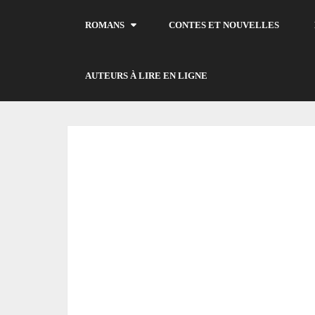
ROMANS
CONTES ET NOUVELLES
AUTEURS À LIRE EN LIGNE