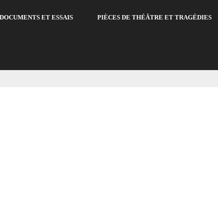
DOCUMENTS ET ESSAIS
PIÈCES DE THÉÂTRE ET TRAGÉDIES