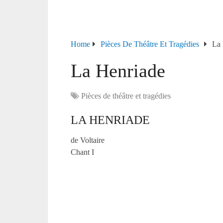
Home
Pièces De Théâtre Et Tragédies
La 
La Henriade
Pièces de théâtre et tragédies
LA HENRIADE
de Voltaire
Chant I