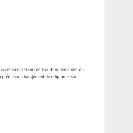
oie secrètement Henri de Bourbon demander du
ui prédit son changement de religion et son