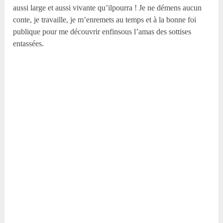
aussi large et aussi vivante qu’ilpourra ! Je ne démens aucun
conte, je travaille, je m’enremets au temps et à la bonne foi
publique pour me découvrir enfinsous l’amas des sottises
entassées.