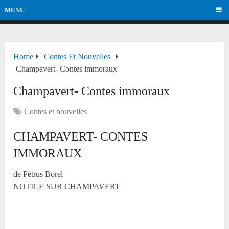
MENU
Home
Contes Et Nouvelles
Champavert- Contes immoraux
Champavert- Contes immoraux
Contes et nouvelles
CHAMPAVERT- CONTES
IMMORAUX
de Pétrus Borel
NOTICE SUR CHAMPAVERT