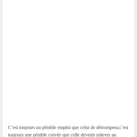
C’est toujours un pénible emploi que celui de détrompeur,c’est
toujours une pénible corvée que celle devenir enlever au