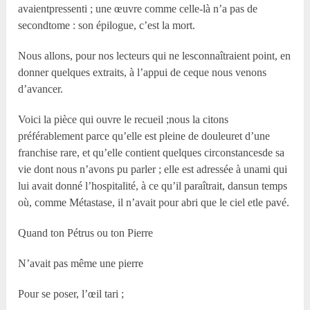
avaientpressenti ; une œuvre comme celle-là n’a pas de
secondtome : son épilogue, c’est la mort.
Nous allons, pour nos lecteurs qui ne lesconnaîtraient point, en
donner quelques extraits, à l’appui de ceque nous venons
d’avancer.
Voici la pièce qui ouvre le recueil ;nous la citons
préférablement parce qu’elle est pleine de douleuret d’une
franchise rare, et qu’elle contient quelques circonstancesde sa
vie dont nous n’avons pu parler ; elle est adressée à unami qui
lui avait donné l’hospitalité, à ce qu’il paraîtrait, dansun temps
où, comme Métastase, il n’avait pour abri que le ciel etle pavé.
Quand ton Pétrus ou ton Pierre
N’avait pas même une pierre
Pour se poser, l’œil tari ;