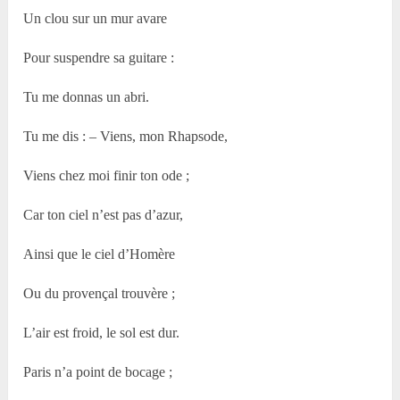
Un clou sur un mur avare
Pour suspendre sa guitare :
Tu me donnas un abri.
Tu me dis : – Viens, mon Rhapsode,
Viens chez moi finir ton ode ;
Car ton ciel n’est pas d’azur,
Ainsi que le ciel d’Homère
Ou du provençal trouvère ;
L’air est froid, le sol est dur.
Paris n’a point de bocage ;