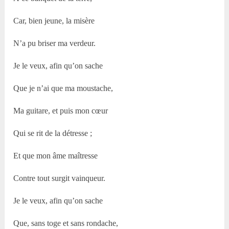
Car, bien jeune, la misère
N’a pu briser ma verdeur.
Je le veux, afin qu’on sache
Que je n’ai que ma moustache,
Ma guitare, et puis mon cœur
Qui se rit de la détresse ;
Et que mon âme maîtresse
Contre tout surgit vainqueur.
Je le veux, afin qu’on sache
Que, sans toge et sans rondache,