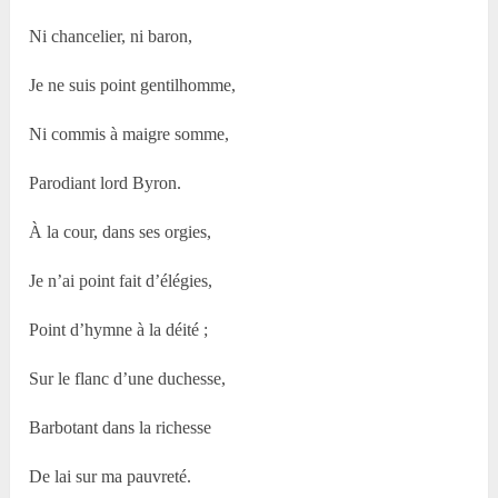
Ni chancelier, ni baron,
Je ne suis point gentilhomme,
Ni commis à maigre somme,
Parodiant lord Byron.
À la cour, dans ses orgies,
Je n’ai point fait d’élégies,
Point d’hymne à la déité ;
Sur le flanc d’une duchesse,
Barbotant dans la richesse
De lai sur ma pauvreté.