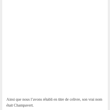
Ainsi que nous l’avons rétabli en titre de celivre, son vrai nom
était Champavert.