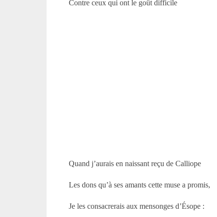
Contre ceux qui ont le goût difficile
Quand j’aurais en naissant reçu de Calliope
Les dons qu’à ses amants cette muse a promis,
Je les consacrerais aux mensonges d’Ésope :