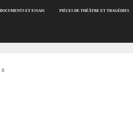
DOCUMENTS ET ESSAIS
PIÈCES DE THÉÂTRE ET TRAGÉDIES
 II