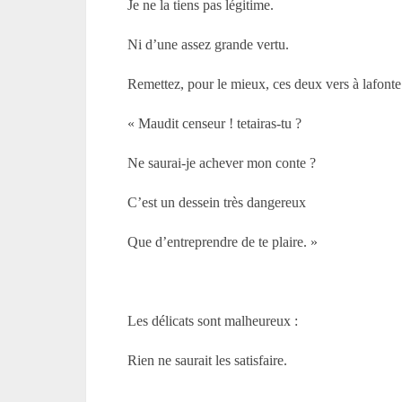
Je ne la tiens pas légitime.
Ni d’une assez grande vertu.
Remettez, pour le mieux, ces deux vers à lafonte
« Maudit censeur ! tetairas-tu ?
Ne saurai-je achever mon conte ?
C’est un dessein très dangereux
Que d’entreprendre de te plaire. »
Les délicats sont malheureux :
Rien ne saurait les satisfaire.