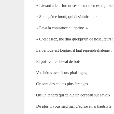
« Livrant à leur fureur ses dieux mêmesen proie 
« Stratagème inouï, qui desfabricateurs
« Paya la constance et lapeine. »
« C’est assez, me dira quelqu’un de nosauteurs :
La période est longue, il faut reprendrehaleine ;
Et puis votre cheval de bois,
Vos héros avec leurs phalanges,
Ce sont des contes plus étranges
Qu’un renard qui cajole un corbeau sur savoix :
De plus il vous sied mal d’écrire en si hautstyle.