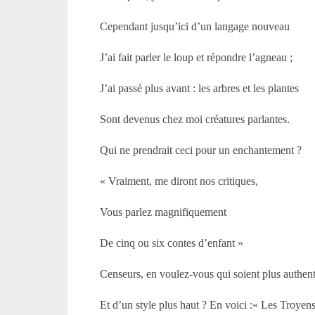
Cependant jusqu’ici d’un langage nouveau
J’ai fait parler le loup et répondre l’agneau ;
J’ai passé plus avant : les arbres et les plantes
Sont devenus chez moi créatures parlantes.
Qui ne prendrait ceci pour un enchantement ?
« Vraiment, me diront nos critiques,
Vous parlez magnifiquement
De cinq ou six contes d’enfant »
Censeurs, en voulez-vous qui soient plus authen
Et d’un style plus haut ? En voici :« Les Troyens