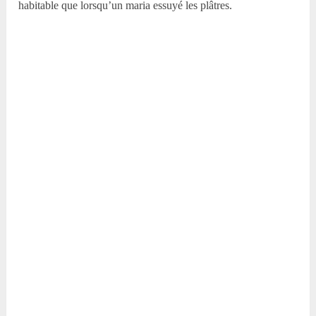
habitable que lorsqu’un maria essuyé les plâtres.