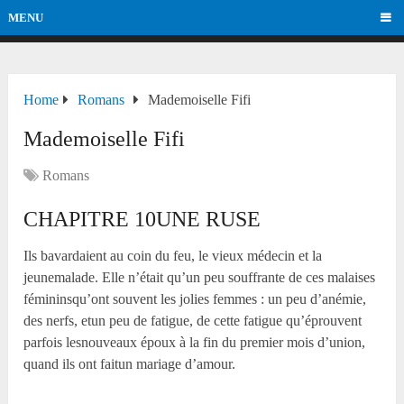
MENU
Home
Romans
Mademoiselle Fifi
Mademoiselle Fifi
Romans
CHAPITRE 10UNE RUSE
Ils bavardaient au coin du feu, le vieux médecin et la
jeunemalade. Elle n’était qu’un peu souffrante de ces malaises
fémininsqu’ont souvent les jolies femmes : un peu d’anémie,
des nerfs, etun peu de fatigue, de cette fatigue qu’éprouvent
parfois lesnouveaux époux à la fin du premier mois d’union,
quand ils ont faitun mariage d’amour.