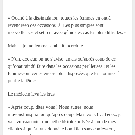
« Quand à la dissimulation, toutes les femmes en ont à
revendreen ces occasions-là. Les plus simples sont
merveilleuses et setirent avec génie des cas les plus difficiles. »
Mais la jeune femme semblait incrédule…
« Non, docteur, on ne s’avise jamais qu’après coup de ce
qu’onaurait dû faire dans les occasions périlleuses ; et les
femmessont certes encore plus disposées que les hommes à
perdre la tête.»
Le médecin leva les bras.
« Après coup, dites-vous ! Nous autres, nous
n’avonsl’inspiration qu’après coup. Mais vous !… Tenez, je
vais vousraconter une petite histoire arrivée à une de mes
clientes à quij’aurais donné le bon Dieu sans confession,