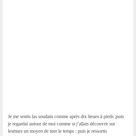
Je me sentis las soudain comme après dix lieues à pieds ;puis
je regardai autour de moi comme si j’allais découvrir sur
lesmurs un moyen de tuer le temps ; puis je ressortis