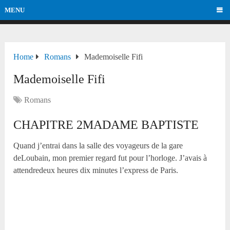
MENU
Home
Romans
Mademoiselle Fifi
Mademoiselle Fifi
Romans
CHAPITRE 2MADAME BAPTISTE
Quand j’entrai dans la salle des voyageurs de la gare
deLoubain, mon premier regard fut pour l’horloge. J’avais à
attendredeux heures dix minutes l’express de Paris.