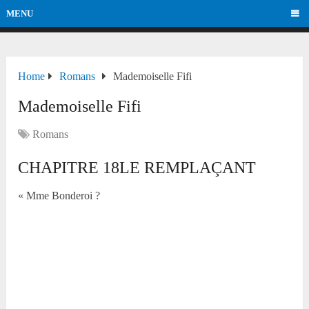
MENU
Home
Romans
Mademoiselle Fifi
Mademoiselle Fifi
Romans
CHAPITRE 18LE REMPLAÇANT
« Mme Bonderoi ?