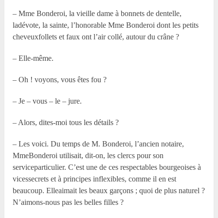
– Mme Bonderoi, la vieille dame à bonnets de dentelle,
ladévote, la sainte, l’honorable Mme Bonderoi dont les petits
cheveuxfollets et faux ont l’air collé, autour du crâne ?
– Elle-même.
– Oh ! voyons, vous êtes fou ?
– Je – vous – le – jure.
– Alors, dites-moi tous les détails ?
– Les voici. Du temps de M. Bonderoi, l’ancien notaire,
MmeBonderoi utilisait, dit-on, les clercs pour son
serviceparticulier. C’est une de ces respectables bourgeoises à
vicessecrets et à principes inflexibles, comme il en est
beaucoup. Elleaimait les beaux garçons ; quoi de plus naturel ?
N’aimons-nous pas les belles filles ?