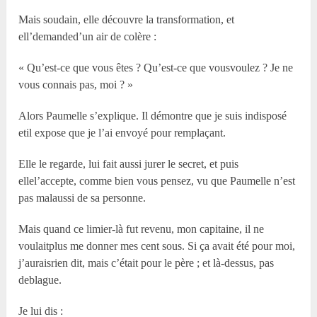
Mais soudain, elle découvre la transformation, et
ell’demanded’un air de colère :
« Qu’est-ce que vous êtes ? Qu’est-ce que vousvoulez ? Je ne
vous connais pas, moi ? »
Alors Paumelle s’explique. Il démontre que je suis indisposé
etil expose que je l’ai envoyé pour remplaçant.
Elle le regarde, lui fait aussi jurer le secret, et puis
ellel’accepte, comme bien vous pensez, vu que Paumelle n’est
pas malaussi de sa personne.
Mais quand ce limier-là fut revenu, mon capitaine, il ne
voulaitplus me donner mes cent sous. Si ça avait été pour moi,
j’auraisrien dit, mais c’était pour le père ; et là-dessus, pas
deblague.
Je lui dis :