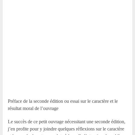
Préface de la seconde édition ou essai sur le caractère et le
résultat moral de l’ouvrage
Le succès de ce petit ouvrage nécessitant une seconde édition,
j’en profite pour y joindre quelques réflexions sur le caractère