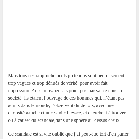
Mais tous ces rapprochements prétendus sont heureusement
trop vagues et trop dénués de vérité, pour avoir fait
impression. Aussi n’avaient-ils point pris naissance dans la
société. Ils étaient l’ouvrage de ces hommes qui, n’étant pas
admis dans le monde, l’observent du dehors, avec une
curiosité gauche et une vanité blessée, et cherchent à trouver
ou à causer du scandale,dans une sphère au-dessus d’eux.
Ce scandale est si vite oublié que j’ai peut-être tort d’en parler