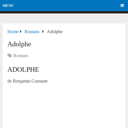
MENU
Home
Romans
Adolphe
Adolphe
Romans
ADOLPHE
de Benjamin Constant