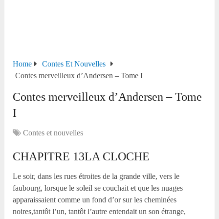
Home
Contes Et Nouvelles
Contes merveilleux d’Andersen – Tome I
Contes merveilleux d’Andersen – Tome
I
Contes et nouvelles
CHAPITRE 13LA CLOCHE
Le soir, dans les rues étroites de la grande ville, vers le
faubourg, lorsque le soleil se couchait et que les nuages
apparaissaient comme un fond d’or sur les cheminées
noires,tantôt l’un, tantôt l’autre entendait un son étrange,