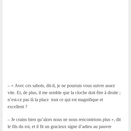
– « Avec ces sabots, dit-il, je ne pourrais vous suivre assez
vite. Et, de plus, il me semble que la cloche doit être à droite ;
n’est-ce pas là la place tout ce qui est magnifique et
excellent ?
– Je crains bien qu’alors nous ne nous rencontrions plus », dit
le fils du roi, et il fit un gracieux signe d’adieu au pauvre