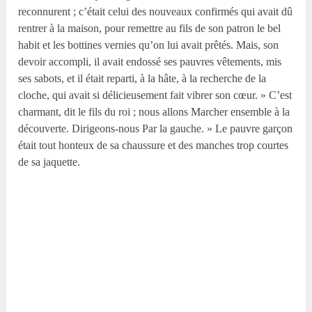
reconnurent ; c’était celui des nouveaux confirmés qui avait dû
rentrer à la maison, pour remettre au fils de son patron le bel
habit et les bottines vernies qu’on lui avait prêtés. Mais, son
devoir accompli, il avait endossé ses pauvres vêtements, mis
ses sabots, et il était reparti, à la hâte, à la recherche de la
cloche, qui avait si délicieusement fait vibrer son cœur. » C’est
charmant, dit le fils du roi ; nous allons Marcher ensemble à la
découverte. Dirigeons-nous Par la gauche. » Le pauvre garçon
était tout honteux de sa chaussure et des manches trop courtes
de sa jaquette.