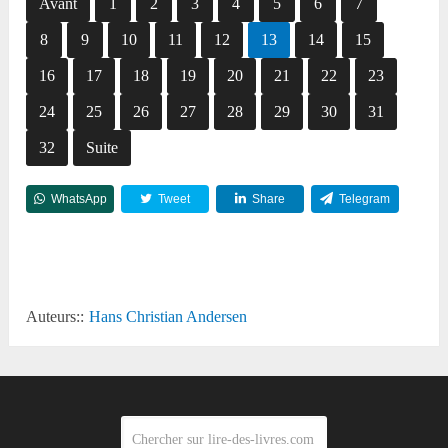
Avant
1
2
3
4
5
6
7
8
9
10
11
12
13
14
15
16
17
18
19
20
21
22
23
24
25
26
27
28
29
30
31
32
Suite
WhatsApp
Tweet
Share
Telegram
Reddit
Auteurs::
Hans Christian Andersen