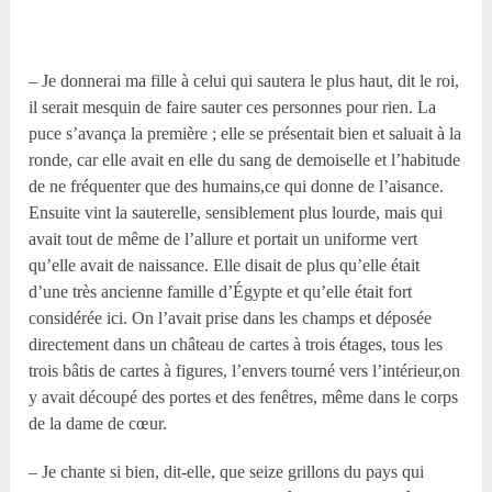
– Je donnerai ma fille à celui qui sautera le plus haut, dit le roi,
il serait mesquin de faire sauter ces personnes pour rien. La
puce s’avança la première ; elle se présentait bien et saluait à la
ronde, car elle avait en elle du sang de demoiselle et l’habitude
de ne fréquenter que des humains,ce qui donne de l’aisance.
Ensuite vint la sauterelle, sensiblement plus lourde, mais qui
avait tout de même de l’allure et portait un uniforme vert
qu’elle avait de naissance. Elle disait de plus qu’elle était
d’une très ancienne famille d’Égypte et qu’elle était fort
considérée ici. On l’avait prise dans les champs et déposée
directement dans un château de cartes à trois étages, tous les
trois bâtis de cartes à figures, l’envers tourné vers l’intérieur,on
y avait découpé des portes et des fenêtres, même dans le corps
de la dame de cœur.
– Je chante si bien, dit-elle, que seize grillons du pays qui