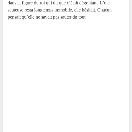
dans la figure du roi qui dit que c’était dégoûtant. L’oie
sauteuse resta longtemps immobile, elle hésitait. Chacun
pensait qu’elle ne savait pas sauter du tout.