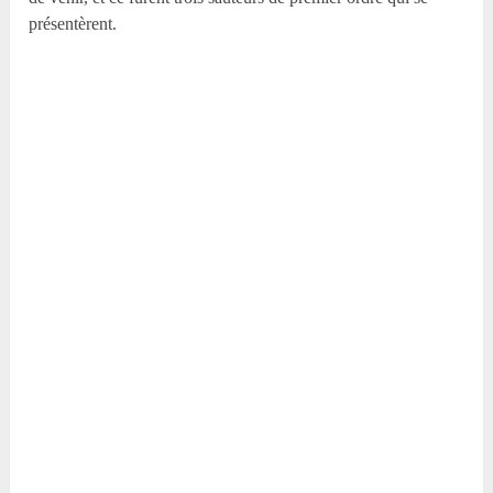
présentèrent.